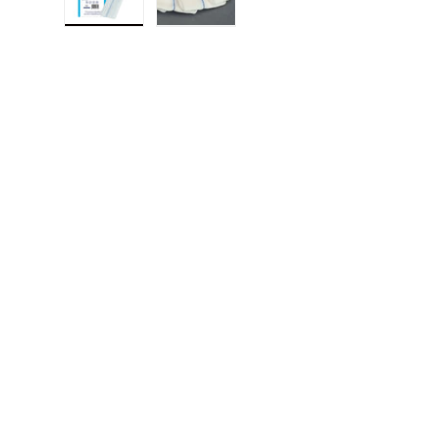
Cargar imagen 1 en la vista de galería
Cargar imagen 2 en la vista de ga