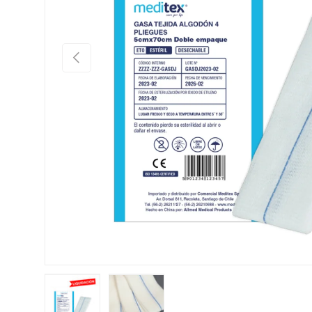
Anterior