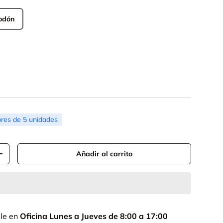
godón
res de 5 unidades
Añadir al carrito
+
ble en
Oficina Lunes a Jueves de 8:00 a 17:00