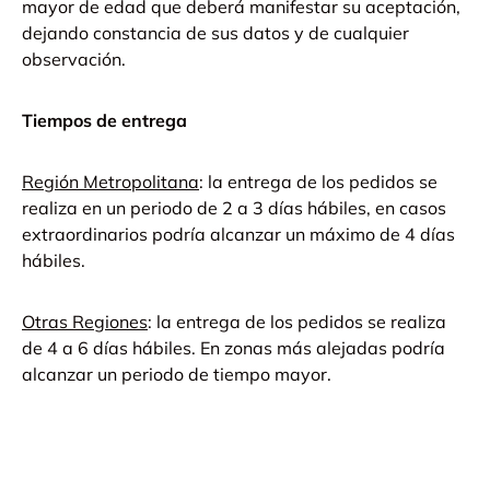
mayor de edad que deberá manifestar su aceptación,
dejando constancia de sus datos y de cualquier
observación.
Tiempos de entrega
Región Metropolitana
: la entrega de los pedidos se
realiza en un periodo de 2 a 3 días hábiles, en casos
extraordinarios podría alcanzar un máximo de 4 días
hábiles.
Otras Regiones
: la entrega de los pedidos se realiza
de 4 a 6 días hábiles. En zonas más alejadas podría
alcanzar un periodo de tiempo mayor.