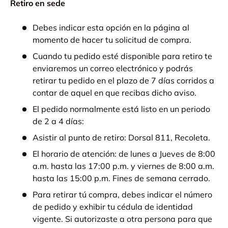
Retiro en sede
Debes indicar esta opción en la página al
momento de hacer tu solicitud de compra.
Cuando tu pedido esté disponible para retiro te
enviaremos un correo electrónico y podrás
retirar tu pedido en el plazo de 7 días corridos a
contar de aquel en que recibas dicho aviso.
El pedido normalmente está listo en un periodo
de 2 a 4 días:
Asistir al punto de retiro: Dorsal 811, Recoleta.
El horario de atención: de lunes a Jueves de 8:00
a.m. hasta las 17:00 p.m. y viernes de 8:00 a.m.
hasta las 15:00 p.m. Fines de semana cerrado.
Para retirar tú compra, debes indicar el número
de pedido y exhibir tu cédula de identidad
vigente. Si autorizaste a otra persona para que