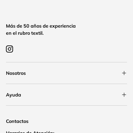
Más de 50 años de experiencia
en el rubro textil.
Instagram
Nosotros
Ayuda
Contactos
Horarios de Atención: