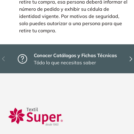
retire tu compra, esa persona deberá informar el
número de pedido y exhibir su cédula de
identidad vigente. Por motivos de seguridad,
solo puedes autorizar a una persona para que
retire tu compra.
Conocer Catálogos y Fichas Técnicas
Anterior
Sig
Tódo lo que necesitas saber