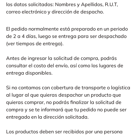
los datos solicitados: Nombres y Apellidos, R.U.T,
correo electrónico y dirección de despacho.
El pedido normalmente está preparado en un periodo
de 2 a 4 días, luego se entrega para ser despachado
(ver tiempos de entrega).
Antes de ingresar la solicitud de compra, podrás
consultar el costo del envío, así como los lugares de
entrega disponibles.
Si no contamos con cobertura de transporte o logística
al lugar al que quieras despachar un producto que
quieras comprar, no podrás finalizar la solicitud de
compra y se te informará que tu pedido no puede ser
entregado en la dirección solicitada.
Los productos deben ser recibidos por una persona