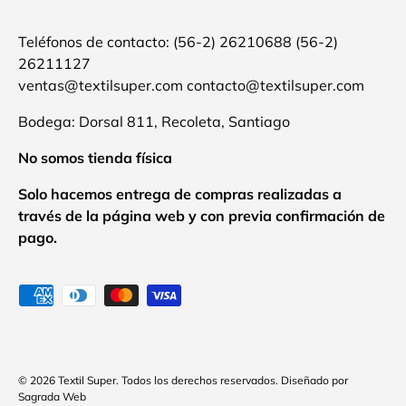
Teléfonos de contacto: (56-2) 26210688 (56-2)
26211127
ventas@textilsuper.com contacto@textilsuper.com
Bodega: Dorsal 811, Recoleta, Santiago
No somos tienda física
Solo hacemos entrega de compras realizadas a
través de la página web y con previa confirmación de
pago.
Formas de pago aceptadas
© 2026
Textil Super
.
Todos los derechos reservados. Diseñado por
Sagrada Web