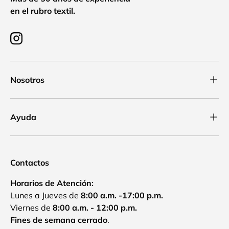
en el rubro textil.
Instagram
Nosotros
Ayuda
Contactos
Horarios de Atención:
Lunes a Jueves de
8:00 a.m. -17:00 p.m.
Viernes de
8:00 a.m. - 12:00 p.m.
Fines de semana cerrado
.