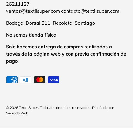
26211127
ventas@textilsuper.com contacto@textilsuper.com
Bodega: Dorsal 811, Recoleta, Santiago
No somos tienda física
Solo hacemos entrega de compras realizadas a
través de la página web y con previa confirmación de
pago.
Formas de pago aceptadas
© 2026
Textil Super
.
Todos los derechos reservados. Diseñado por
Sagrada Web