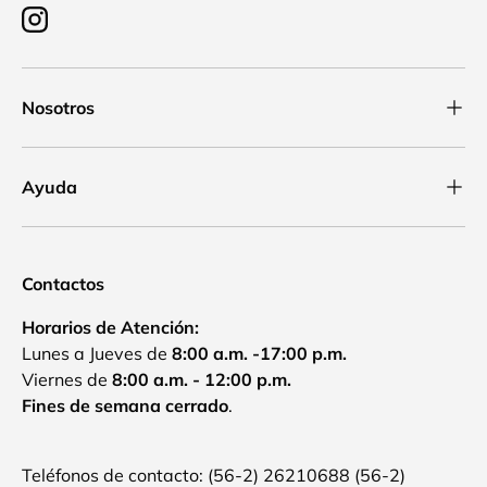
Instagram
Nosotros
Ayuda
Contactos
Horarios de Atención:
Lunes a Jueves de
8:00 a.m. -17:00 p.m.
Viernes de
8:00 a.m. - 12:00 p.m.
Fines de semana cerrado
.
Teléfonos de contacto: (56-2) 26210688 (56-2)