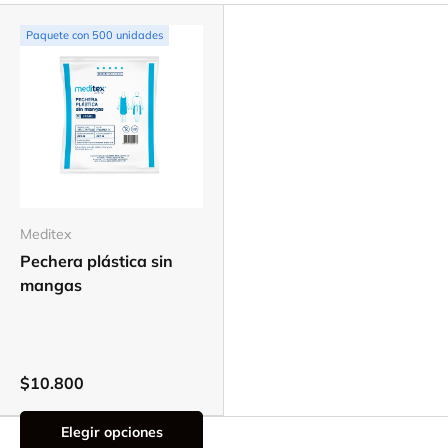
Paquete con 500 unidades
Meditex
Pechera plástica sin
mangas
$10.800
Elegir opciones