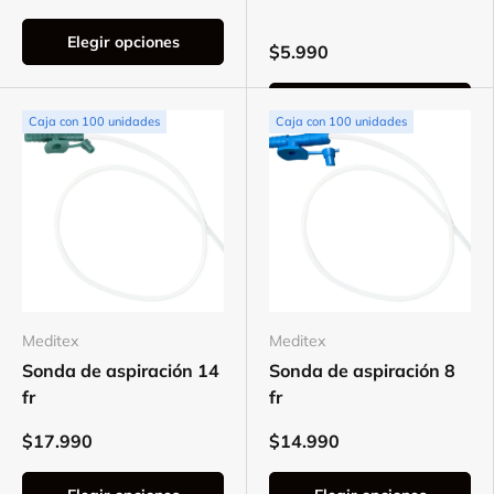
Elegir opciones
$5.990
Elegir opciones
Caja con 100 unidades
Caja con 100 unidades
Meditex
Meditex
Sonda de aspiración 14
Sonda de aspiración 8
fr
fr
$17.990
$14.990