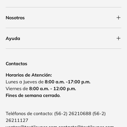
Nosotros
Ayuda
Contactos
Horarios de Atención:
Lunes a Jueves de
8:00 a.m. -17:00 p.m.
Viernes de
8:00 a.m. - 12:00 p.m.
Fines de semana cerrado
.
Teléfonos de contacto: (56-2) 26210688 (56-2)
26211127
ventas@textilsuper.com contacto@textilsuper.com