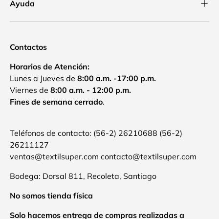
Ayuda
Contactos
Horarios de Atención:
Lunes a Jueves de
8:00 a.m. -17:00 p.m.
Viernes de
8:00 a.m. - 12:00 p.m.
Fines de semana cerrado
.
Teléfonos de contacto: (56-2) 26210688 (56-2)
26211127
ventas@textilsuper.com contacto@textilsuper.com
Bodega: Dorsal 811, Recoleta, Santiago
No somos tienda física
Solo hacemos entrega de compras realizadas a