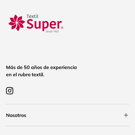
Más de 50 años de experiencia
en el rubro textil.
Instagram
Nosotros