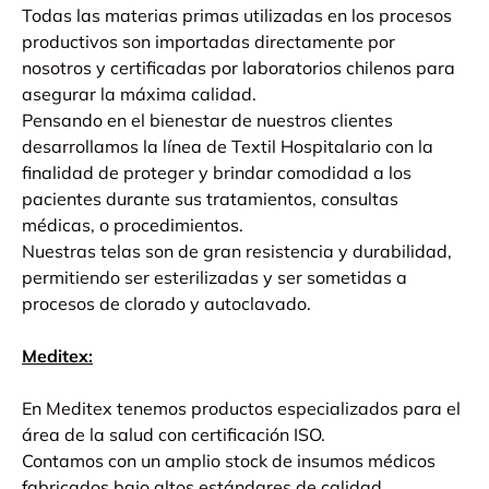
Todas las materias primas utilizadas en los procesos
productivos son importadas directamente por
nosotros y certificadas por laboratorios chilenos para
asegurar la máxima calidad.
Pensando en el bienestar de nuestros clientes
desarrollamos la línea de Textil Hospitalario con la
finalidad de proteger y brindar comodidad a los
pacientes durante sus tratamientos, consultas
médicas, o procedimientos.
Nuestras telas son de gran resistencia y durabilidad,
permitiendo ser esterilizadas y ser sometidas a
procesos de clorado y autoclavado.
Meditex:
En Meditex tenemos productos especializados para el
área de la salud con certificación ISO.
Contamos con un amplio stock de insumos médicos
fabricados bajo altos estándares de calidad.