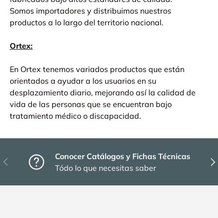
Somos importadores y distribuimos nuestros
productos a lo largo del territorio nacional.
Ortex:
En Ortex tenemos variados productos que están
orientados a ayudar a los usuarios en su
desplazamiento diario, mejorando así la calidad de
vida de las personas que se encuentran bajo
tratamiento médico o discapacidad.
Conocer Catálogos y Fichas Técnicas
Anterior
Sig
Tódo lo que necesitas saber