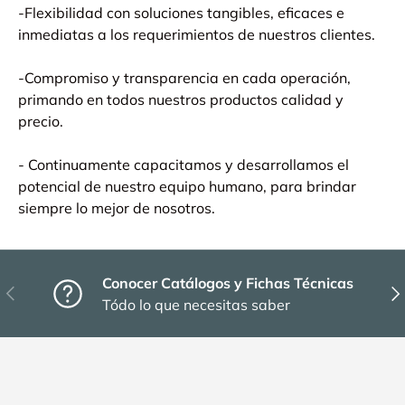
-Flexibilidad con soluciones tangibles, eficaces e
inmediatas a los requerimientos de nuestros clientes.
-Compromiso y transparencia en cada operación,
primando en todos nuestros productos calidad y
precio.
- Continuamente capacitamos y desarrollamos el
potencial de nuestro equipo humano, para brindar
siempre lo mejor de nosotros.
Conocer Catálogos y Fichas Técnicas
Anterior
Sig
Tódo lo que necesitas saber