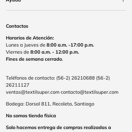
Contactos
Horarios de Atención:
Lunes a Jueves de
8:00 a.m. -17:00 p.m.
Viernes de
8:00 a.m. - 12:00 p.m.
Fines de semana cerrado
.
Teléfonos de contacto: (56-2) 26210688 (56-2)
26211127
ventas@textilsuper.com contacto@textilsuper.com
Bodega: Dorsal 811, Recoleta, Santiago
No somos tienda física
Solo hacemos entrega de compras realizadas a