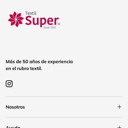
Más de 50 años de experiencia
en el rubro textil.
Instagram
Nosotros
Ayuda