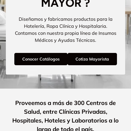
MAYOR ?
Diseñamos y fabricamos productos para la
Hotelería, Ropa Clínica y Hospitalaria.
Contamos con nuestra propia línea de Insumos
Médicos y Ayudas Técnicas.
Conocer Catálogos
Cotiza Mayorista
Proveemos a más de 300 Centros de
Salud, entre Clínicas Privadas,
Hospitales, Hoteles y Laboratorios a lo
largo de todo el país.