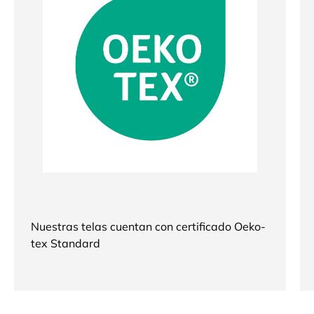
Nuestras telas cuentan con certificado Oeko-
tex Standard