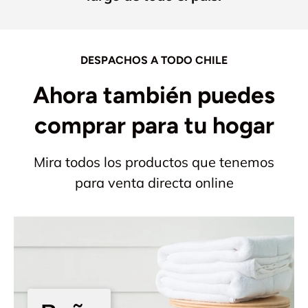
DESPACHOS A TODO CHILE
Ahora también puedes
comprar para tu hogar
Mira todos los productos que tenemos
para venta directa online