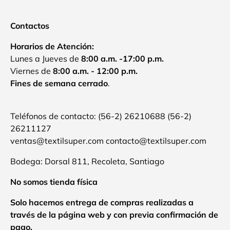
Contactos
Horarios de Atención:
Lunes a Jueves de
8:00 a.m. -17:00 p.m.
Viernes de
8:00 a.m. - 12:00 p.m.
Fines de semana cerrado
.
Teléfonos de contacto: (56-2) 26210688 (56-2)
26211127
ventas@textilsuper.com contacto@textilsuper.com
Bodega: Dorsal 811, Recoleta, Santiago
No somos tienda física
Solo hacemos entrega de compras realizadas a
través de la página web y con previa confirmación de
pago.