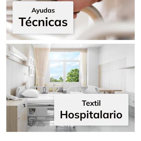
Ayudas
Técnicas
Textil
Hospitalario