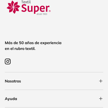
Más de 50 años de experiencia
en el rubro textil.
Instagram
Nosotros
Ayuda