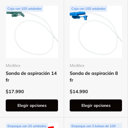
Elegir opciones
Caja con 100 unidades
Caja con 100 unidades
Meditex
Meditex
Sonda de aspiración 14
Sonda de aspiración 8
fr
fr
$17.990
$14.990
Elegir opciones
Elegir opciones
Empaque con 20 unidades
Empaque con 3 bolsas de 100