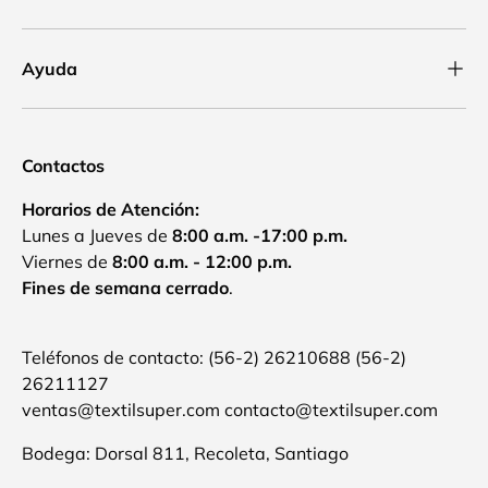
Ayuda
Contactos
Horarios de Atención:
Lunes a Jueves de
8:00 a.m. -17:00 p.m.
Viernes de
8:00 a.m. - 12:00 p.m.
Fines de semana cerrado
.
Teléfonos de contacto: (56-2) 26210688 (56-2)
26211127
ventas@textilsuper.com contacto@textilsuper.com
Bodega: Dorsal 811, Recoleta, Santiago