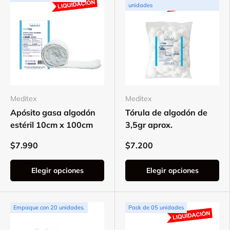
unidades
Meditex
Meditex
Apósito gasa algodón
Tórula de algodón de
estéril 10cm x 100cm
3,5gr aprox.
$7.990
$7.200
Elegir opciones
Elegir opciones
Empaque con 20 unidades.
Pack de 05 unidades