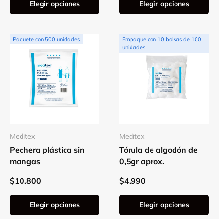
Elegir opciones
Elegir opciones
Paquete con 500 unidades
Empaque con 10 bolsas de 100
unidades
Meditex
Meditex
Pechera plástica sin
Tórula de algodón de
mangas
0,5gr aprox.
$10.800
$4.990
Elegir opciones
Elegir opciones