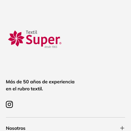
Más de 50 años de experiencia
en el rubro textil.
Instagram
Nosotros