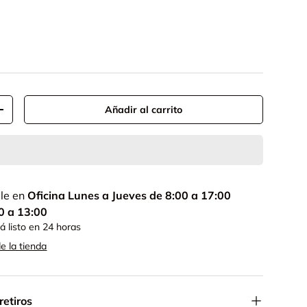
Añadir al carrito
+
ble en
Oficina Lunes a Jueves de 8:00 a 17:00
0 a 13:00
 listo en 24 horas
e la tienda
retiros