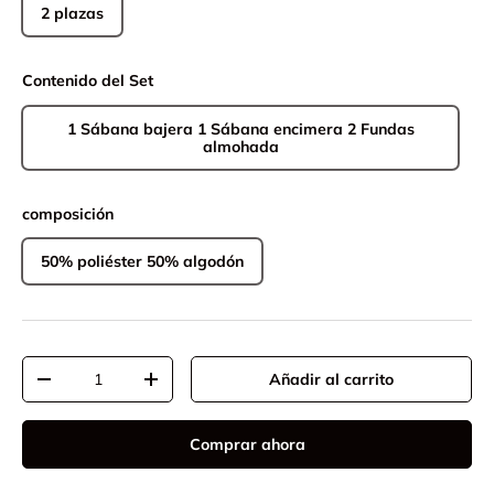
2 plazas
Contenido del Set
1 Sábana bajera 1 Sábana encimera 2 Fundas
almohada
composición
50% poliéster 50% algodón
Cant.
Añadir al carrito
-
+
Comprar ahora