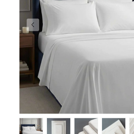
Anterior