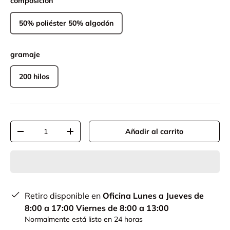
composición
50% poliéster 50% algodón
gramaje
200 hilos
Cant.
Añadir al carrito
-
+
Retiro disponible en
Oficina Lunes a Jueves de
8:00 a 17:00 Viernes de 8:00 a 13:00
Normalmente está listo en 24 horas