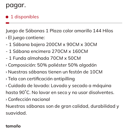
pagar.
1 disponibles
Juego de Sábanas 1 Plaza color amarillo 144 Hilos
› El juego contiene:
- 1 Sábana bajera 200CM x 90CM x 30CM
- 1 Sábana encimera 270CM x 160CM
- 1 Funda almohada 70CM x 50CM
› Composición: 50% poliéster 50% algodón
› Nuestras sábanas tienen un festón de 10CM
› Tela con certificación antipilling
› Cuidado de lavado: Lavado y secado a máquina
hasta 90˚C. No lavar en seco y no usar disolventes.
› Confección nacional
Nuestras sábanas son de gran calidad, durabilidad y
suavidad.
tamaño