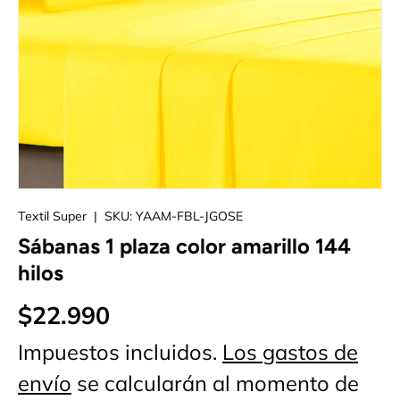
Textil Super
|
SKU:
YAAM-FBL-JGOSE
Sábanas 1 plaza color amarillo 144
hilos
$22.990
Impuestos incluidos.
Los gastos de
envío
se calcularán al momento de