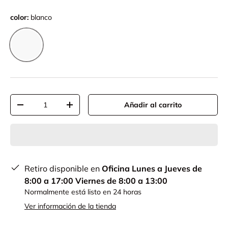
color:
blanco
blanco
Cant.
Añadir al carrito
-
+
Retiro disponible en
Oficina Lunes a Jueves de
8:00 a 17:00 Viernes de 8:00 a 13:00
Normalmente está listo en 24 horas
Ver información de la tienda