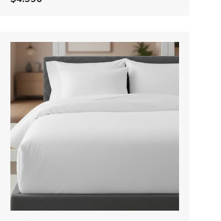
Elegir opciones