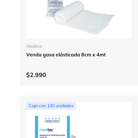
Elegir opciones
Meditex
Venda gasa elásticada 8cm x 4mt
$2.990
Caja con 100 unidades