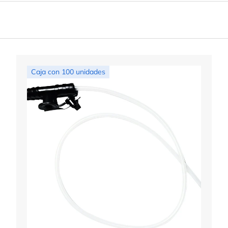
Caja con 100 unidades