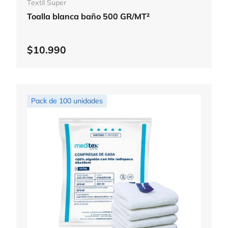
Textil Super
Toalla blanca baño 500 GR/MT²
$10.990
Pack de 100 unidades