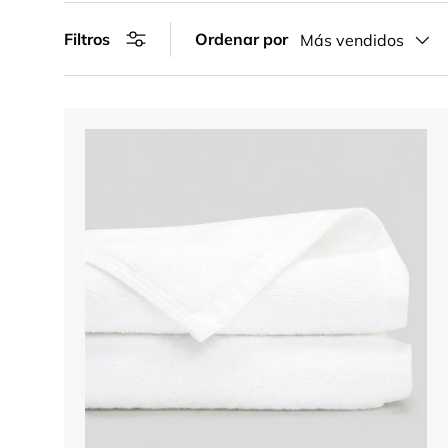
Filtros
Ordenar por
Más vendidos