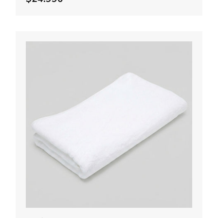
Elegir opciones