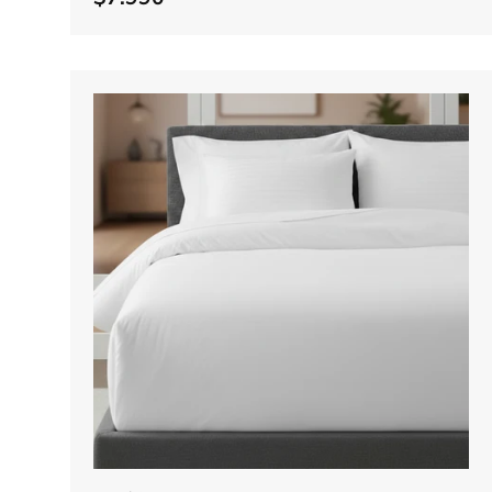
Elegir opciones