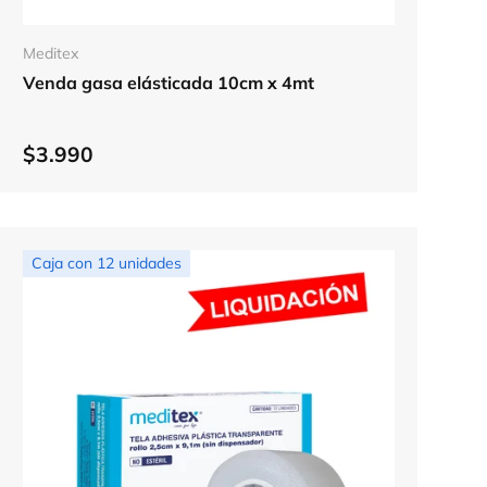
Elegir opciones
Meditex
Venda gasa elásticada 10cm x 4mt
$3.990
Caja con 12 unidades