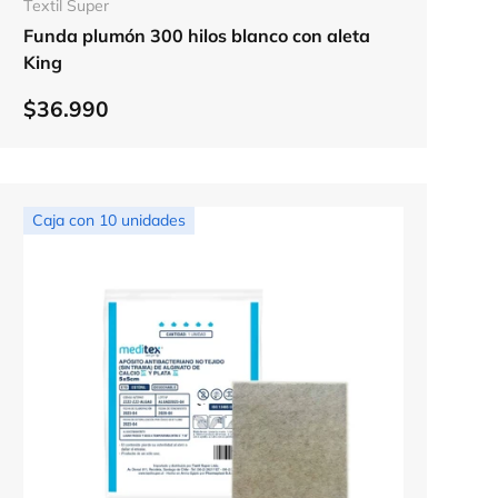
Textil Super
Funda plumón 300 hilos blanco con aleta
King
$36.990
Caja con 10 unidades